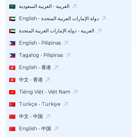
العربية - العربية السعودية
English - دولة الإمارات العربية المتحدة
العربية - دولة الإمارات العربية المتحدة
English - Pilipinas
Tagalog - Pilipinas
English - 香港
中文 - 香港
Tiếng Việt - Việt Nam
Türkçe - Türkiye
中文 - 中国
English - 中国