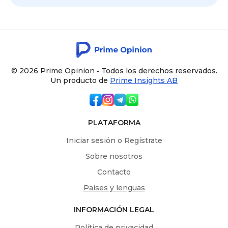
© 2026 Prime Opinion ‐ Todos los derechos reservados.
Un producto de
Prime Insights AB
PLATAFORMA
Iniciar sesión o Regístrate
Sobre nosotros
Contacto
Países y lenguas
INFORMACIÓN LEGAL
Política de privacidad