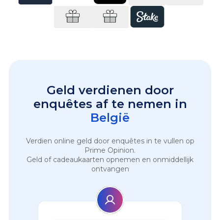
Geld verdienen door
enquêtes af te nemen in
België
Verdien online geld door enquêtes in te vullen op
Prime Opinion.
Geld of cadeaukaarten opnemen en onmiddellijk
ontvangen