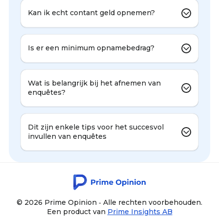
Kan ik echt contant geld opnemen?
Is er een minimum opnamebedrag?
Wat is belangrijk bij het afnemen van
enquêtes?
Dit zijn enkele tips voor het succesvol
invullen van enquêtes
© 2026 Prime Opinion ‐ Alle rechten voorbehouden.
Een product van
Prime Insights AB