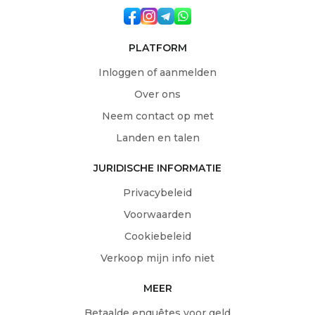
PLATFORM
Inloggen of aanmelden
Over ons
Neem contact op met
Landen en talen
JURIDISCHE INFORMATIE
Privacybeleid
Voorwaarden
Cookiebeleid
Verkoop mijn info niet
MEER
Betaalde enquêtes voor geld