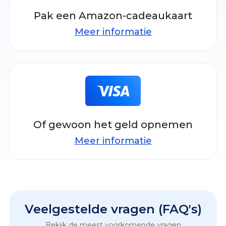
Pak een Amazon-cadeaukaart
Meer informatie
Of gewoon het geld opnemen
Meer informatie
Veelgestelde vragen (FAQ's)
Bekijk de meest voorkomende vragen