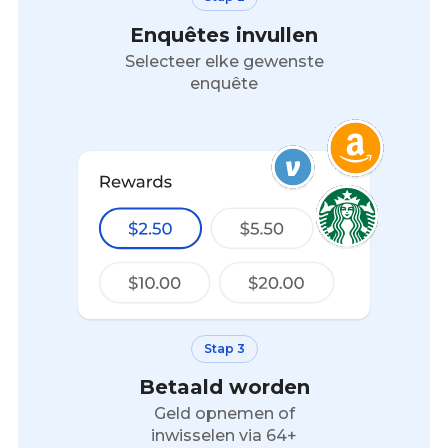
Enquêtes invullen
Selecteer elke gewenste
enquête
Stap 3
Betaald worden
Geld opnemen of
inwisselen via 64+