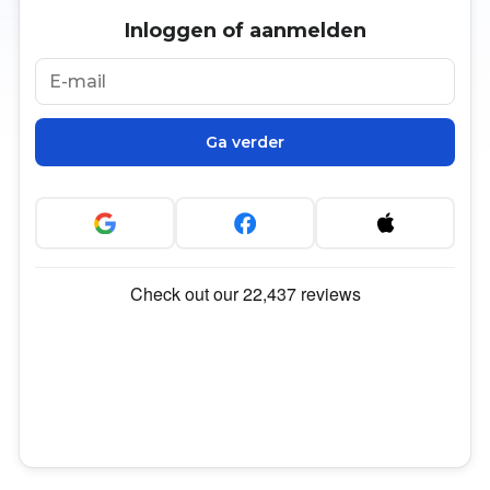
Inloggen of aanmelden
Ga verder