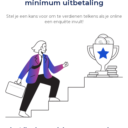
minimum uitbetaling
Stel je een kans voor om te verdienen telkens als je online
een enquête invult!