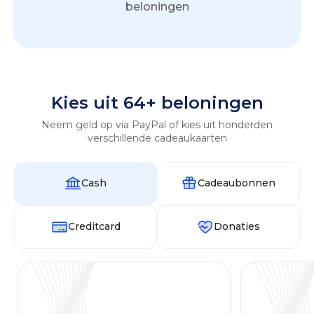
beloningen
Kies uit 64+ beloningen
Neem geld op via PayPal of kies uit honderden
verschillende cadeaukaarten
Cash
Cadeaubonnen
Creditcard
Donaties