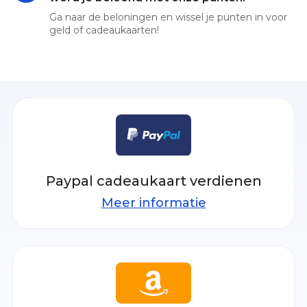
Ga naar de beloningen en wissel je punten in voor
geld of cadeaukaarten!
Paypal cadeaukaart verdienen
Meer informatie