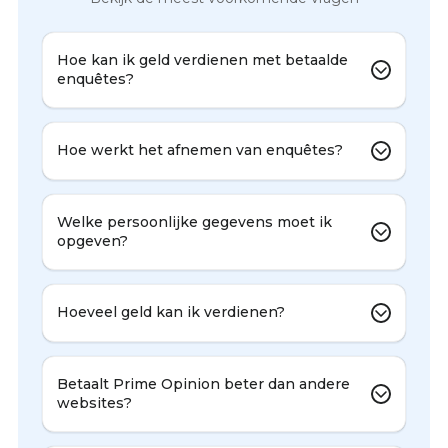
Hoe kan ik geld verdienen met betaalde
enquêtes?
Hoe werkt het afnemen van enquêtes?
Welke persoonlijke gegevens moet ik
opgeven?
Hoeveel geld kan ik verdienen?
Betaalt Prime Opinion beter dan andere
websites?