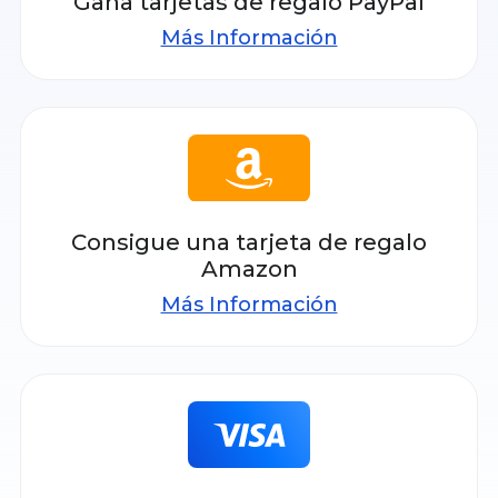
Gana tarjetas de regalo PayPal
Más Información
Consigue una tarjeta de regalo
Amazon
Más Información