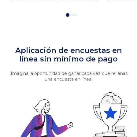
Aplicación de encuestas en
línea sin mínimo de pago
¡Imagina la oportunidad de ganar cada vez que rellenas
una encuesta en línea!