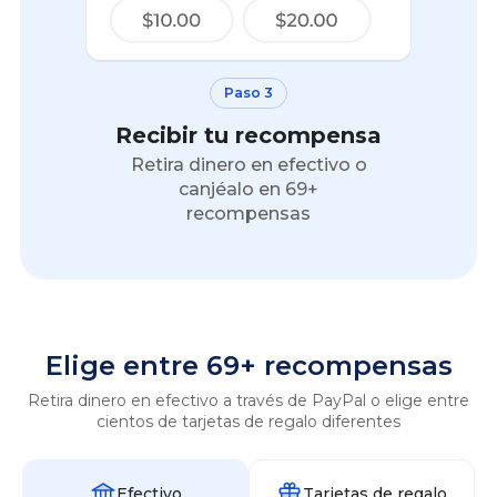
Paso 3
Recibir tu recompensa
Retira dinero en efectivo o
canjéalo en 69+
recompensas
Elige entre 69+ recompensas
Retira dinero en efectivo a través de PayPal o elige entre
cientos de tarjetas de regalo diferentes
Efectivo
Tarjetas de regalo