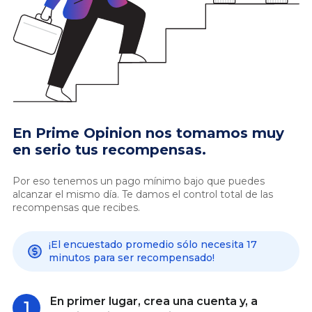
En Prime Opinion nos tomamos muy
en serio tus recompensas.
Por eso tenemos un pago mínimo bajo que puedes
alcanzar el mismo día. Te damos el control total de las
recompensas que recibes.
¡El encuestado promedio sólo necesita 17
minutos para ser recompensado!
En primer lugar, crea una cuenta y, a
1