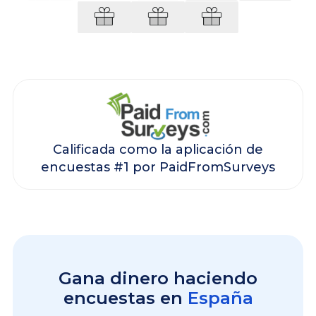
Calificada como la aplicación de
encuestas #1 por PaidFromSurveys
Gana dinero haciendo
encuestas en
España