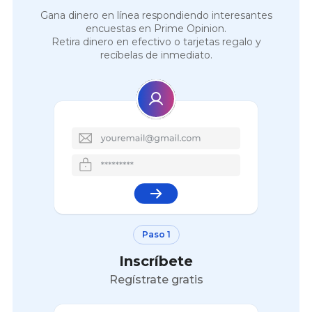
Gana dinero en línea respondiendo interesantes
encuestas en Prime Opinion.
Retira dinero en efectivo o tarjetas regalo y
recíbelas de inmediato.
Paso 1
Inscríbete
Regístrate gratis