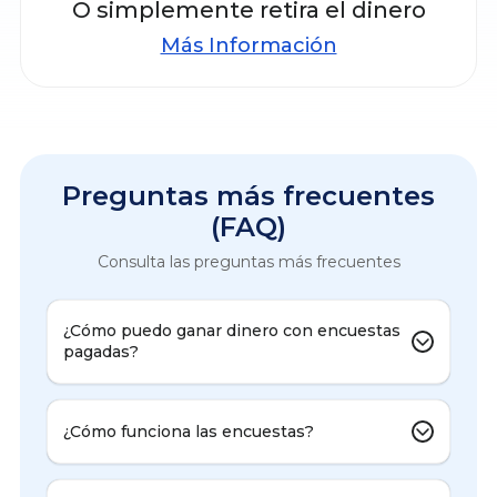
O simplemente retira el dinero
Más Información
Preguntas más frecuentes
(FAQ)
Consulta las preguntas más frecuentes
¿Cómo puedo ganar dinero con encuestas
pagadas?
¿Cómo funciona las encuestas?