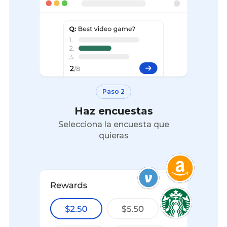
Paso 2
Haz encuestas
Selecciona la encuesta que
quieras