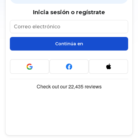
Inicia sesión o regístrate
Continúa en