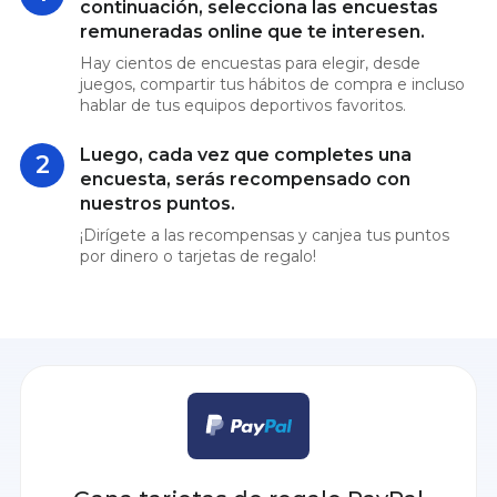
continuación, selecciona las encuestas
remuneradas online que te interesen.
Hay cientos de encuestas para elegir, desde
juegos, compartir tus hábitos de compra e incluso
hablar de tus equipos deportivos favoritos.
Luego, cada vez que completes una
2
encuesta, serás recompensado con
nuestros puntos.
¡Dirígete a las recompensas y canjea tus puntos
por dinero o tarjetas de regalo!