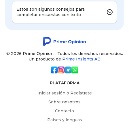
Estos son algunos consejos para
completar encuestas con éxito
© 2026 Prime Opinion ‐ Todos los derechos reservados.
Un producto de
Prime Insights AB
PLATAFORMA
Iniciar sesión o Regístrate
Sobre nosotros
Contacto
Países y lenguas