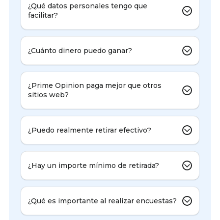
¿Qué datos personales tengo que
facilitar?
¿Cuánto dinero puedo ganar?
¿Prime Opinion paga mejor que otros
sitios web?
¿Puedo realmente retirar efectivo?
¿Hay un importe mínimo de retirada?
¿Qué es importante al realizar encuestas?