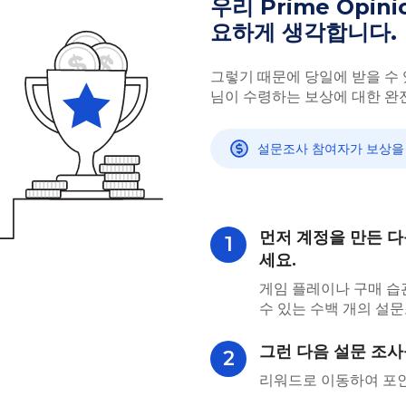
우리 Prime Opi
요하게 생각합니다.
그렇기 때문에 당일에 받을 수 
님이 수령하는 보상에 대한 완
설문조사 참여자가 보상을 
먼저 계정을 만든 다
1
세요.
게임 플레이나 구매 습
수 있는 수백 개의 설
그런 다음 설문 조사
2
리워드로 이동하여 포인