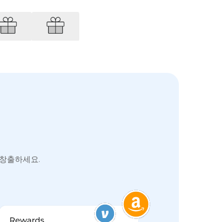
 창출하세요.