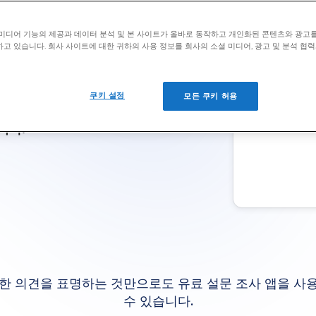
으세요!
Goo
미디어 기능의 제공과 데이터 분석 및 본 사이트가 올바로 동작하고 개인화된 콘텐츠와 광고
고 있습니다. 회사 사이트에 대한 귀하의 사용 정보를 회사의 소셜 미디어, 광고 및 분석 협
쿠키 설정
모든 쿠키 허용
니다.
 대한 의견을 표명하는 것만으로도 유료 설문 조사 앱을 
수 있습니다.