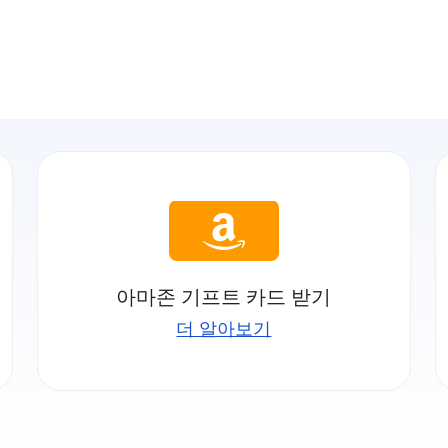
아마존 기프트 카드 받기
더 알아보기