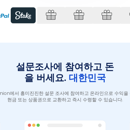
설문조사에 참여하고 돈
을 버세요.
대한민국
Opinion에서 흥미진진한 설문 조사에 참여하고 온라인으로 수익을
현금 또는 상품권으로 교환하고 즉시 수령할 수 있습니다.