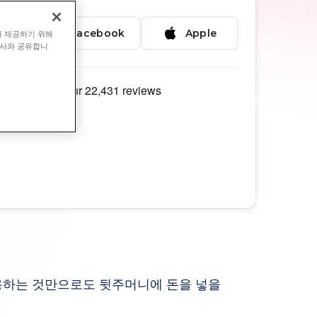
gle
Facebook
Apple
를 제공하기 위해
력사와 공유합니
사용하는 것만으로도 뒷주머니에 돈을 넣을