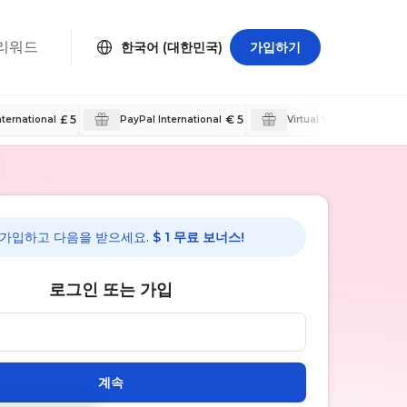
리워드
한국어 (대한민국)
가입하기
£ 5
€ 5
$ 10
nternational
PayPal International
Virtual Visa
가입하고 다음을 받으세요.
$ 1 무료 보너스!
로그인 또는 가입
계속