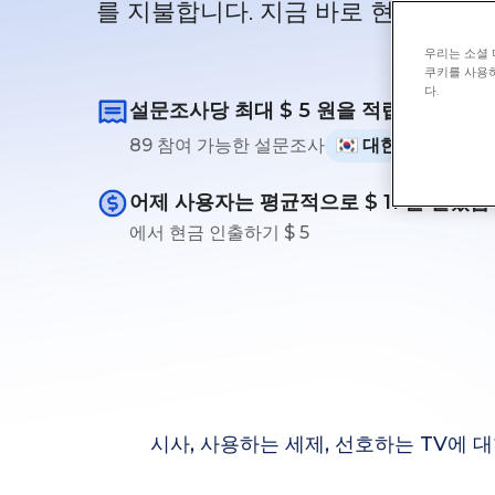
를 지불합니다. 지금 바로 현금을 받
우리는 소셜 
쿠키를 사용하
다.
설문조사당 최대
$ 5
원을 적립하세요!
89 참여 가능한 설문조사
대한민국
어제 사용자는 평균적으로
$ 11
을 벌었습
에서 현금 인출하기
$ 5
시사, 사용하는 세제, 선호하는 TV에