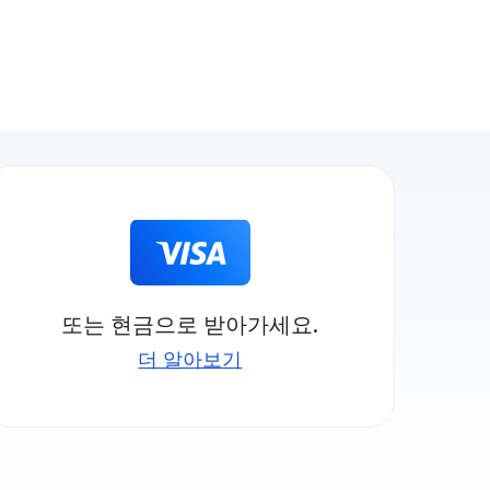
또는 현금으로 받아가세요.
더 알아보기