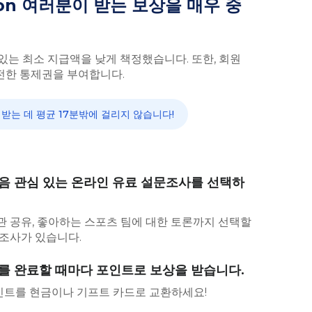
nion 여러분이 받는 보상을 매우 중
있는 최소 지급액을 낮게 책정했습니다. 또한, 회원
전한 통제권을 부여합니다.
받는 데 평균 17분밖에 걸리지 않습니다!
음 관심 있는 온라인 유료 설문조사를 선택하
관 공유, 좋아하는 스포츠 팀에 대한 토론까지 선택할
문조사가 있습니다.
를 완료할 때마다 포인트로 보상을 받습니다.
트를 현금이나 기프트 카드로 교환하세요!