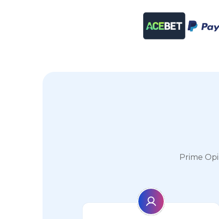
Prime 