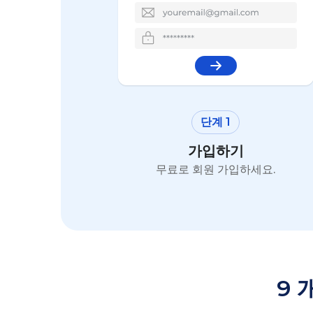
단계 1
가입하기
무료로 회원 가입하세요.
9 