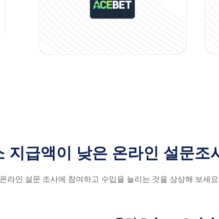
 지급액이 낮은 온라인 설문조
온라인 설문 조사에 참여하고 수입을 늘리는 것을 상상해 보세요