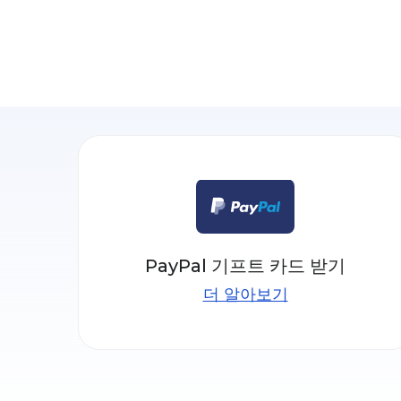
PayPal 기프트 카드 받기
더 알아보기