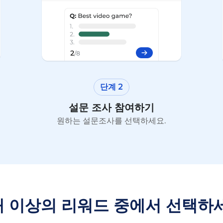
단계 2
설문 조사 참여하기
원하는 설문조사를 선택하세요.
개 이상의 리워드 중에서 선택하