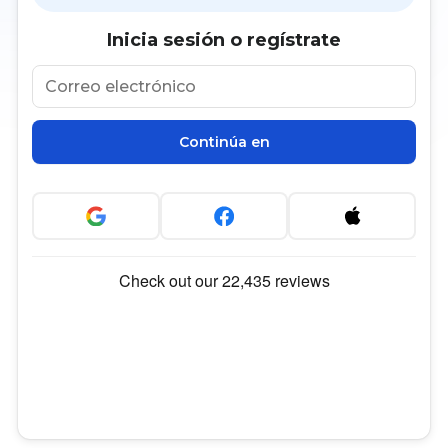
Inicia sesión o regístrate
Continúa en