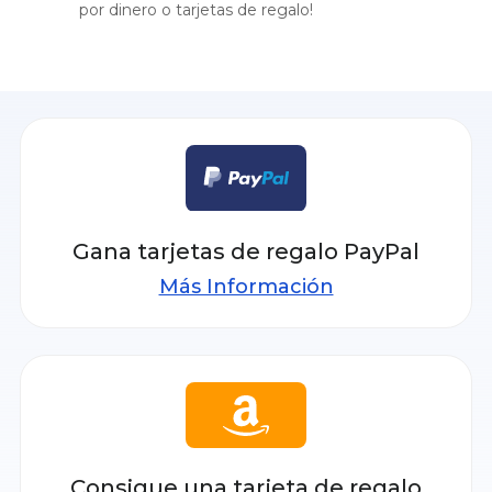
por dinero o tarjetas de regalo!
Gana tarjetas de regalo PayPal
Más Información
Consigue una tarjeta de regalo