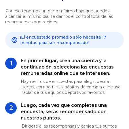
Por eso tenemos un pago mínimo bajo que puedes
alcanzar el mismo día. Te damos el control total de las
recompensas que recibes.
¡El encuestado promedio sólo necesita 17
minutos para ser recompensado!
En primer lugar, crea una cuenta y, a
1
continuación, selecciona las encuestas
remuneradas online que te interesen.
Hay cientos de encuestas para elegir, desde
juegos, compartir tus hábitos de compra e incluso
hablar de tus equipos deportivos favoritos.
Luego, cada vez que completes una
2
encuesta, serás recompensado con
nuestros puntos.
¡Dirígete a las recompensas y canjea tus puntos