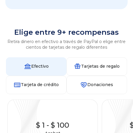
Elige entre 9+ recompensas
Retira dinero en efectivo a través de PayPal o elige entre
cientos de tarjetas de regalo diferentes
Efectivo
Tarjetas de regalo
Tarjeta de crédito
Donaciones
$ 1
-
$ 100