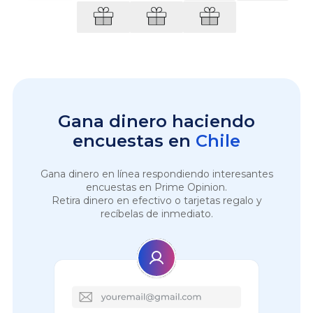
Gana dinero haciendo
encuestas en
Chile
Gana dinero en línea respondiendo interesantes
encuestas en Prime Opinion.
Retira dinero en efectivo o tarjetas regalo y
recíbelas de inmediato.