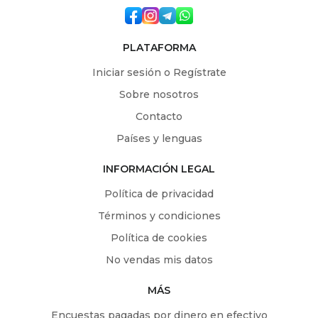
PLATAFORMA
Iniciar sesión o Regístrate
Sobre nosotros
Contacto
Países y lenguas
INFORMACIÓN LEGAL
Política de privacidad
Términos y condiciones
Política de cookies
No vendas mis datos
MÁS
Encuestas pagadas por dinero en efectivo