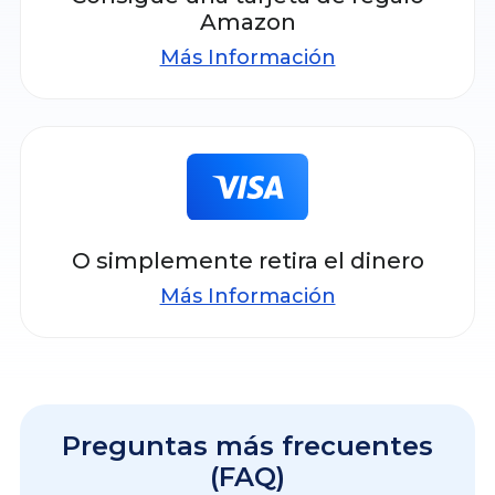
Amazon
Más Información
O simplemente retira el dinero
Más Información
Preguntas más frecuentes
(FAQ)