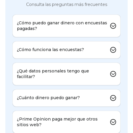
Consulta las preguntas más frecuentes
¿Cómo puedo ganar dinero con encuestas
pagadas?
¿Cómo funciona las encuestas?
¿Qué datos personales tengo que
facilitar?
¿Cuánto dinero puedo ganar?
¿Prime Opinion paga mejor que otros
sitios web?