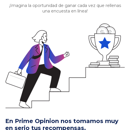
¡Imagina la oportunidad de ganar cada vez que rellenas
una encuesta en línea!
En Prime Opinion nos tomamos muy
en serio tus recompensas.