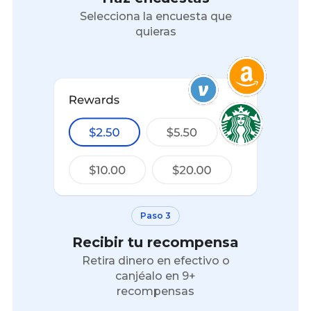
Selecciona la encuesta que
quieras
Paso 3
Recibir tu recompensa
Retira dinero en efectivo o
canjéalo en 9+
recompensas