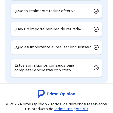
¿Puedo realmente retirar efectivo?
¿Hay un importe mínimo de retirada?
¿Qué es importante al realizar encuestas?
Estos son algunos consejos para
completar encuestas con éxito
© 2026 Prime Opinion ‐ Todos los derechos reservados.
Un producto de
Prime Insights AB