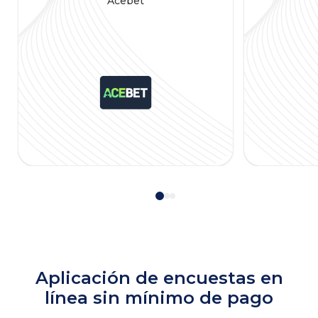
Acebet
Aplicación de encuestas en
línea sin mínimo de pago