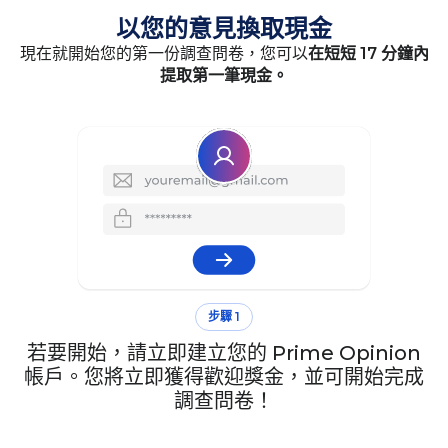
以您的意見換取現金
現在就開始您的第一份調查問卷，您可以
在短短 17 分鐘內
提取第一筆現金。
步驟 1
若要開始，請立即建立您的 Prime Opinion
帳戶。您將立即獲得歡迎獎金，並可開始完成
調查問卷！