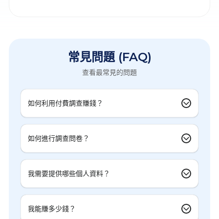
常見問題 (FAQ)
查看最常見的問題
如何利用付費調查賺錢？
如何進行調查問卷？
我需要提供哪些個人資料？
我能賺多少錢？