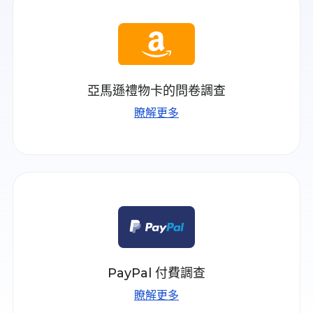
亞馬遜禮物卡的問卷調查
瞭解更多
PayPal 付費調查
瞭解更多