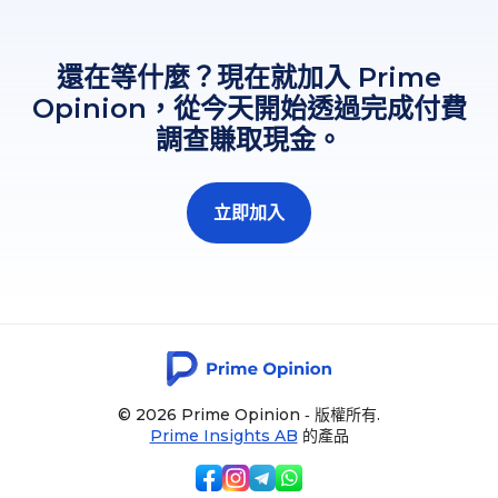
還在等什麼？現在就加入 Prime
Opinion，從今天開始透過完成付費
調查賺取現金。
立即加入
© 2026 Prime Opinion ‐ 版權所有.
Prime Insights AB
的產品