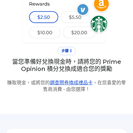
步驟 3
當您準備好兌換現金時，請將您的 Prime
Opinion 積分兌換成適合您的獎勵
賺取現金，或將您的
調查問卷換成禮品卡
，在您喜愛的零
售商消費 - 由您選擇！