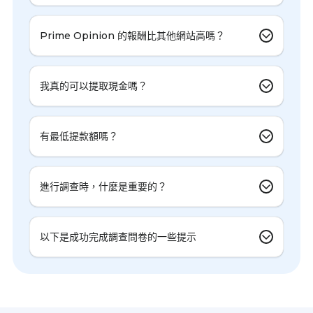
Prime Opinion 的報酬比其他網站高嗎？
我真的可以提取現金嗎？
有最低提款額嗎？
進行調查時，什麼是重要的？
以下是成功完成調查問卷的一些提示