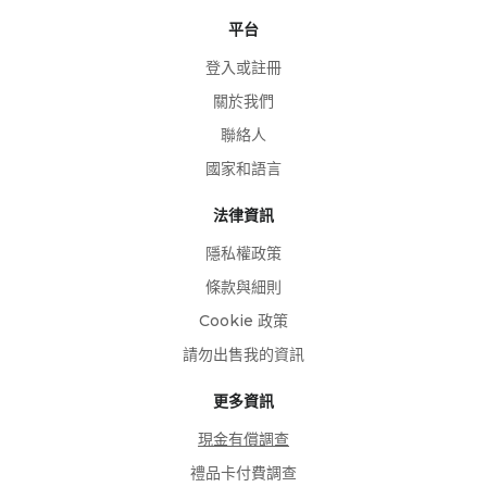
平台
登入或註冊
關於我們
聯絡人
國家和語言
法律資訊
隱私權政策
條款與細則
Cookie 政策
請勿出售我的資訊
更多資訊
現金有償調查
禮品卡付費調查