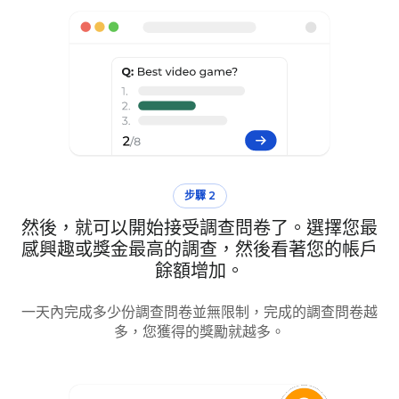
步驟 2
然後，就可以開始接受調查問卷了。選擇您最
感興趣或獎金最高的調查，然後看著您的帳戶
餘額增加。
一天內完成多少份調查問卷並無限制，完成的調查問卷越
多，您獲得的獎勵就越多。