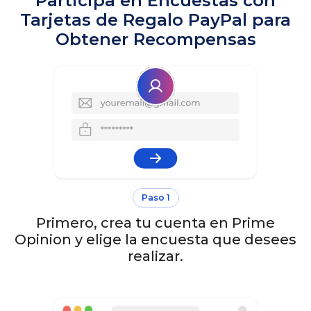
Participa en Encuestas con
Tarjetas de Regalo PayPal para
Obtener Recompensas
Paso 1
Primero, crea tu cuenta en Prime
Opinion y elige la encuesta que desees
realizar.