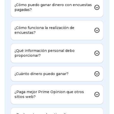
¿Cómo puedo ganar dinero con encuestas
pagadas?
¿Cómo funciona la realización de
encuestas?
¿Qué información personal debo
proporcionar?
¿Cuánto dinero puedo ganar?
¿Paga mejor Prime Opinion que otros
sitios web?